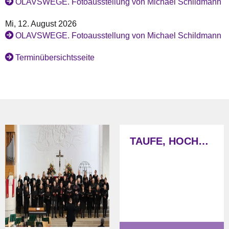
OLAVSWEGE. Fotoausstellung von Michael Schildmann
Mi, 12. August 2026
OLAVSWEGE. Fotoausstellung von Michael Schildmann
Terminübersichtsseite
TAUFE, HOCHZEIT, TRAUER