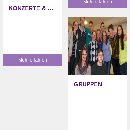
Mehr erfahren
KONZERTE & MUSIK
Mehr erfahren
GRUPPEN