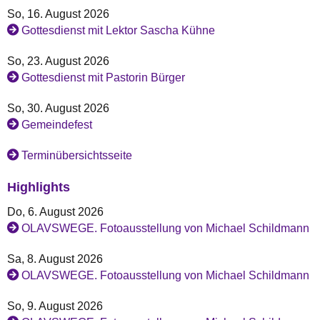
So, 16. August 2026
Gottesdienst mit Lektor Sascha Kühne
So, 23. August 2026
Gottesdienst mit Pastorin Bürger
So, 30. August 2026
Gemeindefest
Terminübersichtsseite
Highlights
Do, 6. August 2026
OLAVSWEGE. Fotoausstellung von Michael Schildmann
Sa, 8. August 2026
OLAVSWEGE. Fotoausstellung von Michael Schildmann
So, 9. August 2026