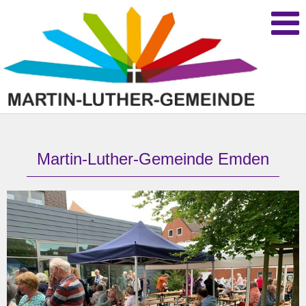
Martin-Luther-Gemeinde Emden