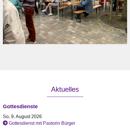
Aktuelles
Gottesdienste
So, 9. August 2026
Gottesdienst mit Pastorin Bürger