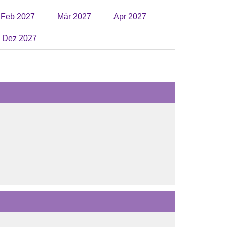
Feb 2027
Mär 2027
Apr 2027
Dez 2027