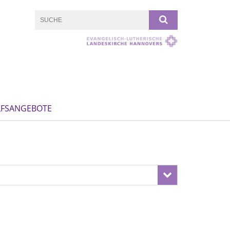
LFSANGEBOTE