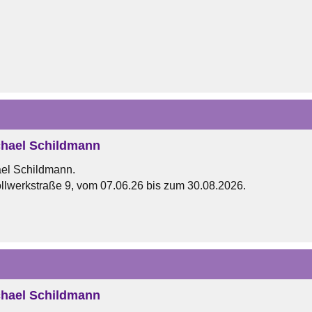
hael Schildmann
el Schildmann.
llwerkstraße 9, vom 07.06.26 bis zum 30.08.2026.
hael Schildmann