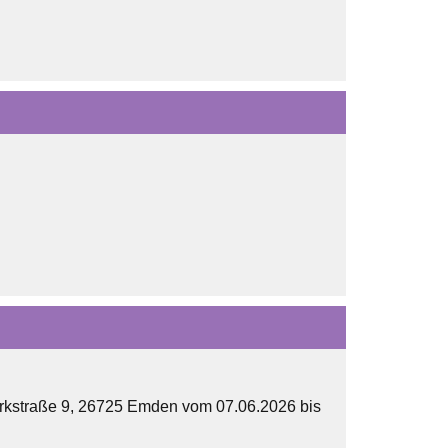
rkstraße 9, 26725 Emden vom 07.06.2026 bis