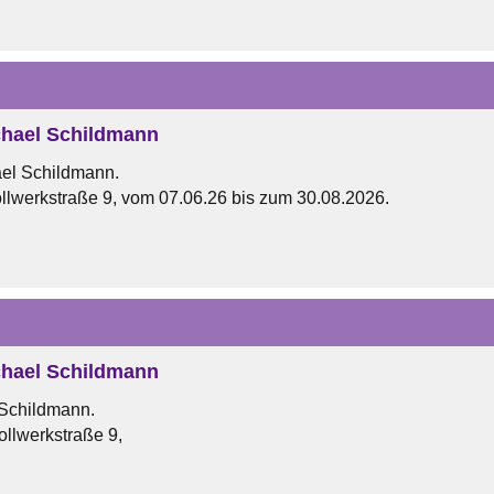
hael Schildmann
el Schildmann.
llwerkstraße 9, vom 07.06.26 bis zum 30.08.2026.
hael Schildmann
 Schildmann.
ollwerkstraße 9,