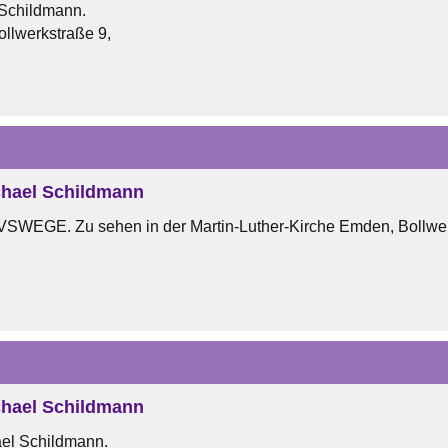
 Schildmann.
ollwerkstraße 9,
hael Schildmann
VSWEGE. Zu sehen in der Martin-Luther-Kirche Emden, Bollwe
Uhr
hael Schildmann
el Schildmann.