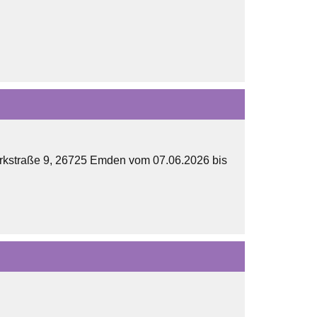
rkstraße 9, 26725 Emden vom 07.06.2026 bis