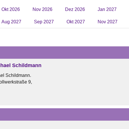
Okt 2026
Nov 2026
Dez 2026
Jan 2027
Aug 2027
Sep 2027
Okt 2027
Nov 2027
hael Schildmann
el Schildmann.
ollwerkstraße 9,