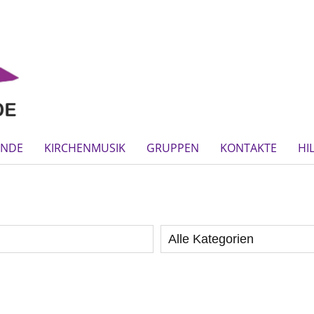
INDE
KIRCHENMUSIK
GRUPPEN
KONTAKTE
HI
Alle Kategorien