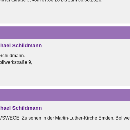
hael Schildmann
 Schildmann.
ollwerkstraße 9,
hael Schildmann
VSWEGE. Zu sehen in der Martin-Luther-Kirche Emden, Bollwe