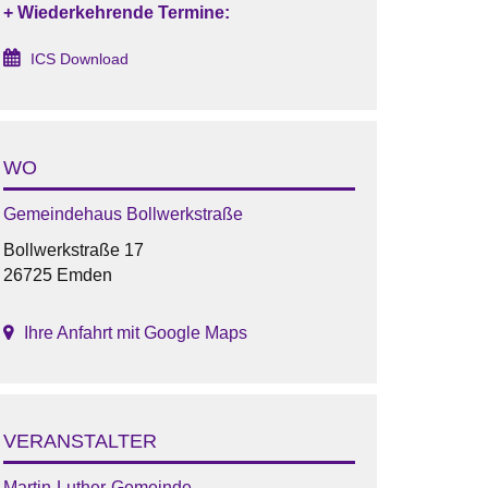
+ Wiederkehrende Termine:
ICS Download
WO
Gemeindehaus Bollwerkstraße
Bollwerkstraße 17
26725 Emden
Ihre Anfahrt mit Google Maps
VERANSTALTER
Martin-Luther-Gemeinde