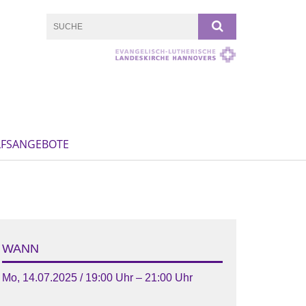
LFSANGEBOTE
WANN
Mo, 14.07.2025 / 19:00 Uhr – 21:00 Uhr