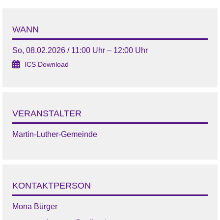
WANN
So, 08.02.2026 / 11:00 Uhr – 12:00 Uhr
ICS Download
VERANSTALTER
Martin-Luther-Gemeinde
KONTAKTPERSON
Mona Bürger