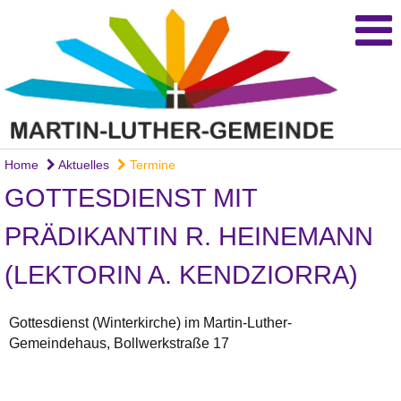
Home
Aktuelles
Termine
GOTTESDIENST MIT
PRÄDIKANTIN R. HEINEMANN
(LEKTORIN A. KENDZIORRA)
Gottesdienst (Winterkirche) im Martin-Luther-
Gemeindehaus, Bollwerkstraße 17